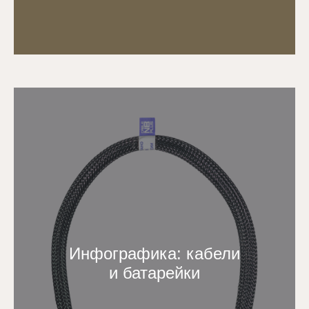
Инфографика: кабели
и батарейки