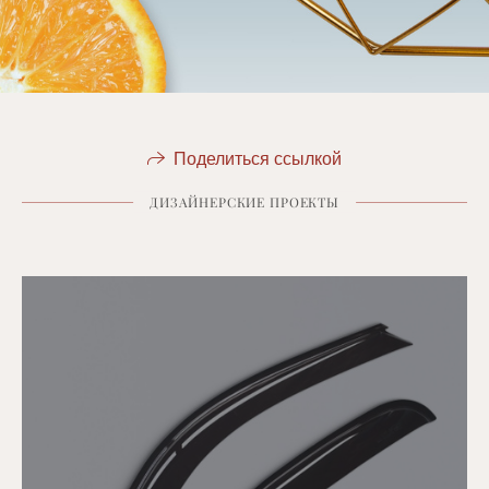
Поделиться ссылкой
ДИЗАЙНЕРСКИЕ ПРОЕКТЫ