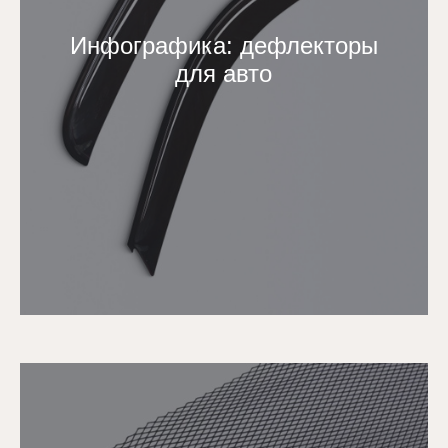
Инфографика: дефлекторы
для авто