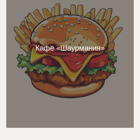
Кафе «Шаурмания»