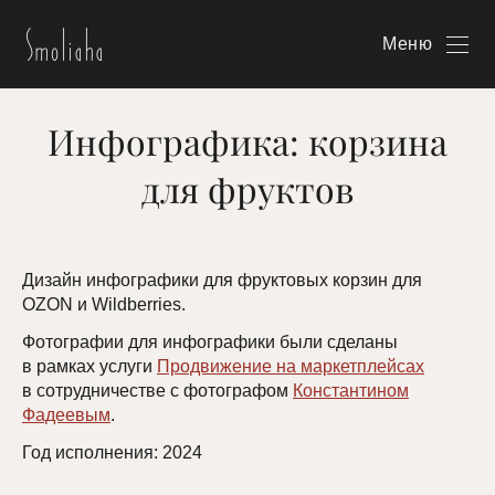
Меню
Инфографика: корзина
для фруктов
Дизайн инфографики для фруктовых корзин для
OZON и Wildberries.
Фотографии для инфографики были сделаны
в рамках услуги
Продвижение на маркетплейсах
в сотрудничестве с фотографом
Константином
Фадеевым
.
Год исполнения: 2024