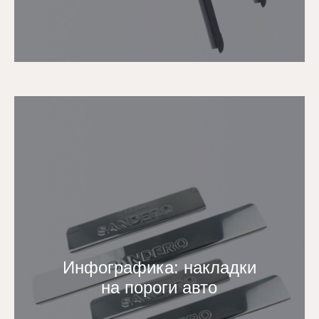
Инфографика: накладки
на пороги авто