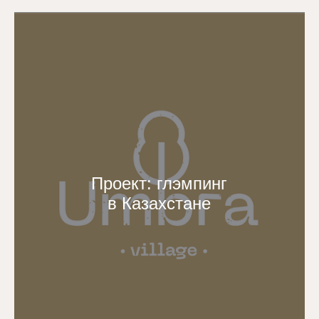
Проект: глэмпинг
в Казахстане