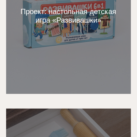
Проект: настольная детская
игра «Развивашки»