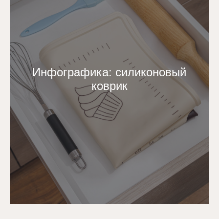
Инфографика: силиконовый
коврик