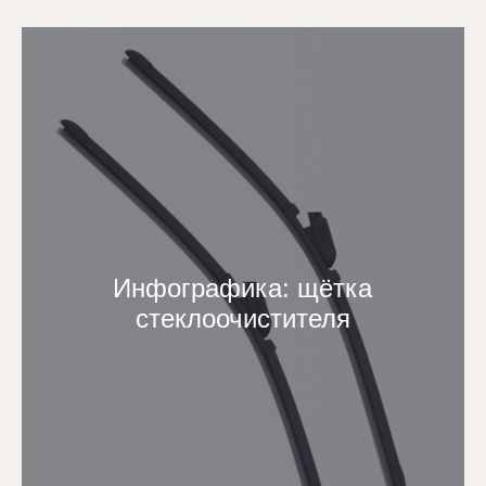
Инфографика: щётка
стеклоочистителя