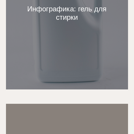
Инфографика: гель для
стирки