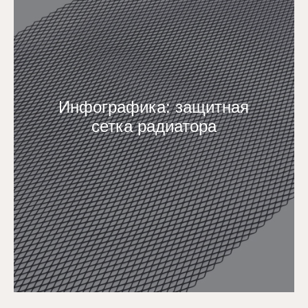
Инфографика: защитная
сетка радиатора