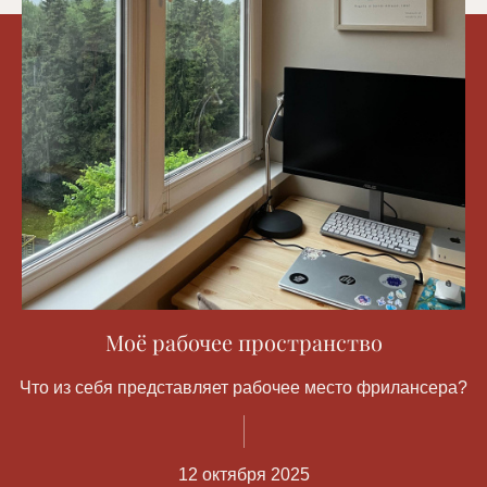
Моё рабочее пространство
Что из себя представляет рабочее место фрилансера?
12 октября 2025