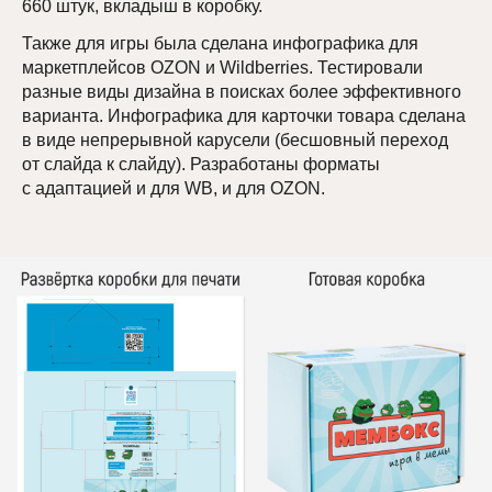
660 штук, вкладыш в коробку.
Также для игры была сделана инфографика для
маркетплейсов OZON и Wildberries. Тестировали
разные виды дизайна в поисках более эффективного
варианта. Инфографика для карточки товара сделана
в виде непрерывной карусели (бесшовный переход
от слайда к слайду). Разработаны форматы
с адаптацией и для WB, и для OZON.