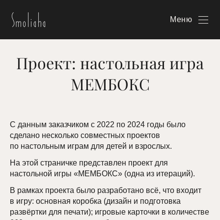
Меню
Проект: настольная игра
МЕМБОКС
С данным заказчиком с 2022 по 2024 годы было
сделано несколько совместных проектов
по настольным играм для детей и взрослых.
На этой страничке представлен проект для
настольной игры «МЕМБОКС» (одна из итераций).
В рамках проекта было разработано всё, что входит
в игру: основная коробка (дизайн и подготовка
развёртки для печати); игровые карточки в количестве